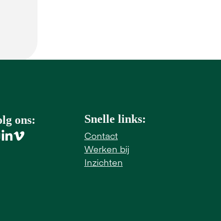
Snelle links:
lg ons:
Contact
Werken bij
Inzichten