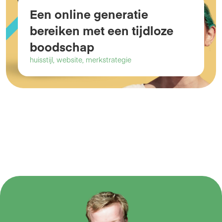
Een online generatie 
bereiken met een tijdloze 
boodschap
huisstijl, website, merkstrategie