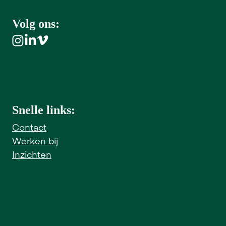
Volg ons:
Snelle links:
Contact
Werken bij
Inzichten