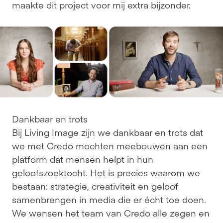
maakte dit project voor mij extra bijzonder.
Dankbaar en trots
Bij Living Image zijn we dankbaar en trots dat 
we met Credo mochten meebouwen aan een 
platform dat mensen helpt in hun 
geloofszoektocht. Het is precies waarom we 
bestaan: strategie, creativiteit en geloof 
samenbrengen in media die er écht toe doen. 
We wensen het team van Credo alle zegen en 