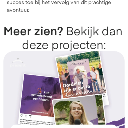
succes toe bij het vervolg van dit prachtige 
avontuur.
Meer zien? 
Bekijk dan 
deze projecten: