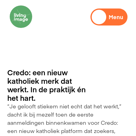
Menu
Communicatie
Credo: een nieuw 
katholiek merk dat 
werkt. In de praktijk én 
het hart.
“Je gelooft stiekem niet echt dat het werkt,” 
dacht ik bij mezelf toen de eerste 
aanmeldingen binnenkwamen voor Credo: 
een nieuw katholiek platform dat zoekers, 