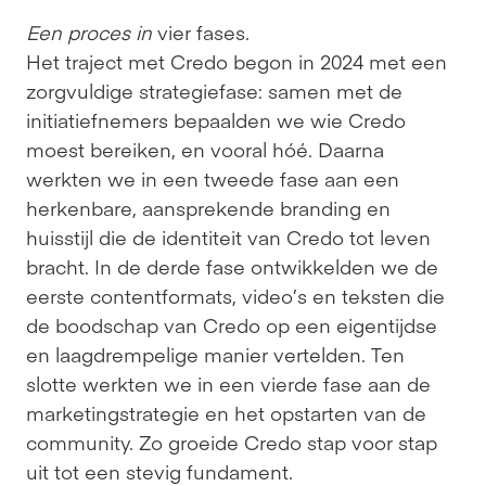
Een proces in
 vier fases.
Het traject met Credo begon in 2024 met een 
zorgvuldige strategiefase: samen met de 
initiatiefnemers bepaalden we wie Credo 
moest bereiken, en vooral hóé. Daarna 
werkten we in een tweede fase aan een 
herkenbare, aansprekende branding en 
huisstijl die de identiteit van Credo tot leven 
bracht. In de derde fase ontwikkelden we de 
eerste contentformats, video’s en teksten die 
de boodschap van Credo op een eigentijdse 
en laagdrempelige manier vertelden. Ten 
slotte werkten we in een vierde fase aan de 
marketingstrategie en het opstarten van de 
community. Zo groeide Credo stap voor stap 
uit tot een stevig fundament.