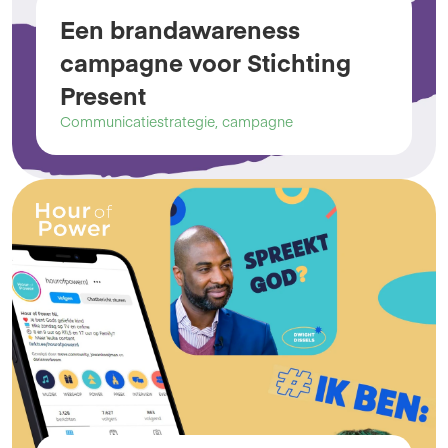
Een brandawareness 
campagne voor Stichting 
Present
Communicatiestrategie, campagne