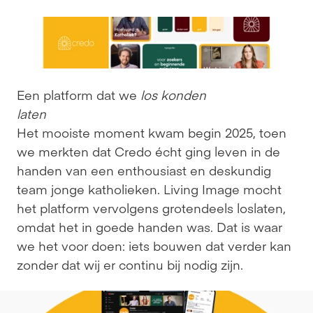
Een platform dat we 
los konden 
laten
Het mooiste moment kwam begin 2025, toen 
we merkten dat Credo écht ging leven in de 
handen van een enthousiast en deskundig 
team jonge katholieken. Living Image mocht 
het platform vervolgens grotendeels loslaten, 
omdat het in goede handen was. Dat is waar 
we het voor doen: iets bouwen dat verder kan 
zonder dat wij er continu bij nodig zijn.