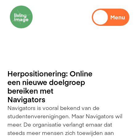
Menu
Communicatie
Herpositionering: Online 
een nieuwe doelgroep 
bereiken met 
Navigators
Navigators is vooral bekend van de 
studentenverenigingen. Maar Navigators wil 
meer. De organisatie verlangt ernaar dat 
steeds meer mensen zich toewijden aan 