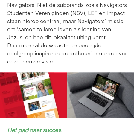
Navigators. Niet de subbrands zoals Navigators 
Studenten Verenigingen (NSV), LEF en Impact 
staan hierop centraal, maar Navigators’ missie 
om 'samen te leren leven als leerling van 
Jezus' en hoe dit lokaal tot uiting komt. 
Daarmee zal de website de beoogde 
doelgroep inspireren en enthousiasmeren over 
deze nieuwe visie.
Het pad
 naar succes