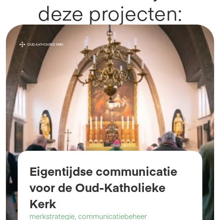
deze projecten:
Eigentijdse communicatie 
voor de Oud-Katholieke 
Kerk
merkstrategie, communicatiebeheer