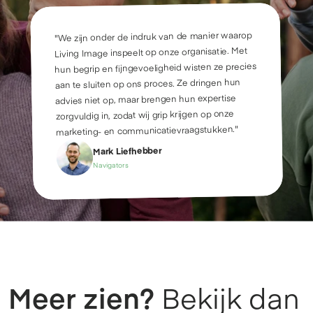
"We zijn onder de indruk van de manier waarop 
Living Image inspeelt op onze organisatie. Met 
hun begrip en fijngevoeligheid wisten ze precies 
aan te sluiten op ons proces. Ze dringen hun 
advies niet op, maar brengen hun expertise 
zorgvuldig in, zodat wij grip krijgen op onze 
marketing- en communicatievraagstukken."
Mark Liefhebber
Navigators
Meer zien? 
Bekijk dan 