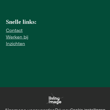
Snelle links:
Contact
Werken bij
Inzichten
Algemene voorwaarden
Privacy