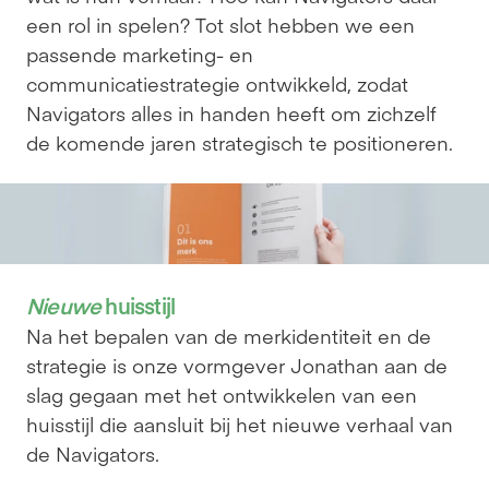
een rol in spelen? Tot slot hebben we een 
passende marketing- en 
communicatiestrategie ontwikkeld, zodat 
Navigators alles in handen heeft om zichzelf 
de komende jaren strategisch te positioneren.
Nieuwe
 huisstijl
Na het bepalen van de merkidentiteit en de 
strategie is onze vormgever Jonathan aan de 
slag gegaan met het ontwikkelen van een 
huisstijl die aansluit bij het nieuwe verhaal van 
de Navigators.