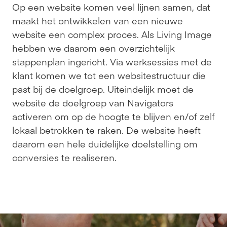
Op een website komen veel lijnen samen, dat 
maakt het ontwikkelen van een nieuwe 
website een complex proces. Als Living Image 
hebben we daarom een overzichtelijk 
stappenplan ingericht. Via werksessies met de 
klant komen we tot een websitestructuur die 
past bij de doelgroep. Uiteindelijk moet de 
website de doelgroep van Navigators 
activeren om op de hoogte te blijven en/of zelf 
lokaal betrokken te raken. De website heeft 
daarom een hele duidelijke doelstelling om 
conversies te realiseren.