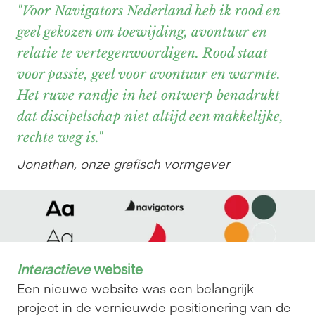
"Voor Navigators Nederland heb ik rood en 
geel gekozen om toewijding, avontuur en 
relatie te vertegenwoordigen. Rood staat 
voor passie, geel voor avontuur en warmte. 
Het ruwe randje in het ontwerp benadrukt 
dat discipelschap niet altijd een makkelijke, 
rechte weg is."
Jonathan, onze grafisch vormgever
Interactieve
 website
Een nieuwe website was een belangrijk 
project in de vernieuwde positionering van de 